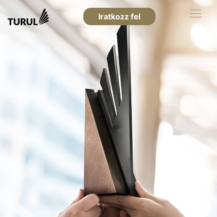
Iratkozz fel