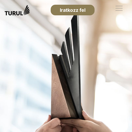
Iratkozz fel