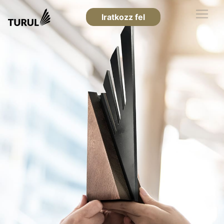
Iratkozz fel