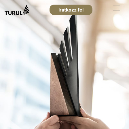
Iratkozz fel