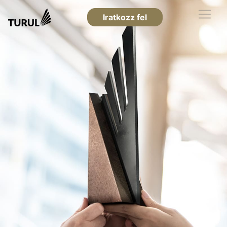
Iratkozz fel