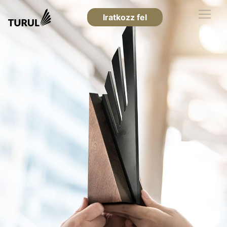
Iratkozz fel