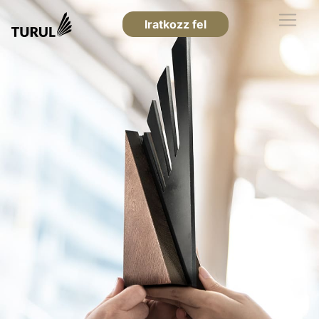
Iratkozz fel