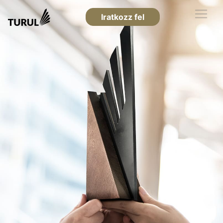
Iratkozz fel