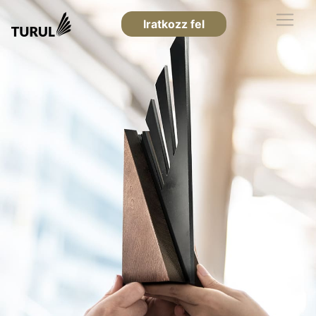
Iratkozz fel