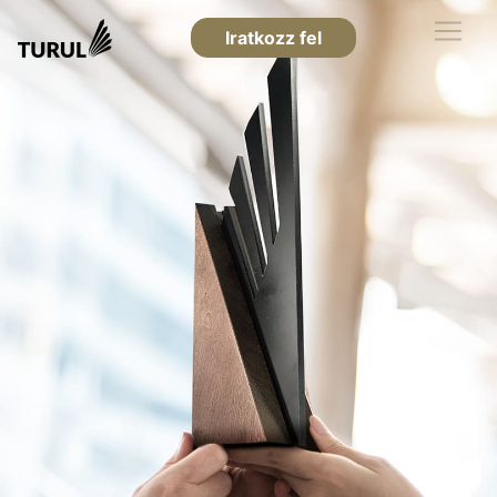
Iratkozz fel