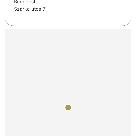
Budapest
Szarka utca 7