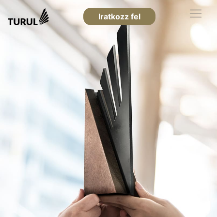
Iratkozz fel