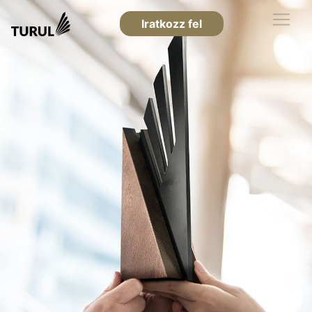
Iratkozz fel