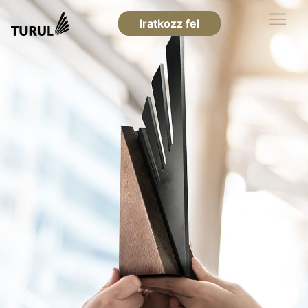
Iratkozz fel