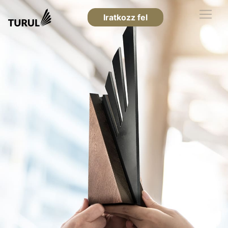
Iratkozz fel