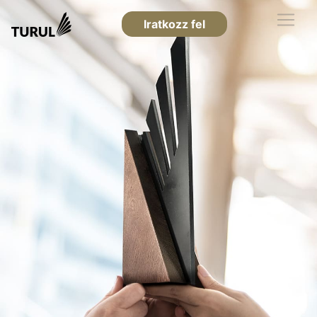
Iratkozz fel