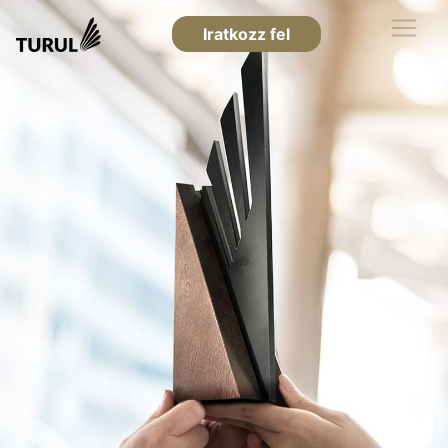
Iratkozz fel