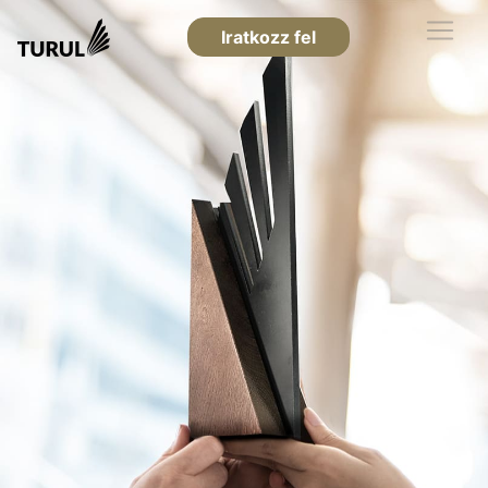
Iratkozz fel