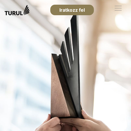
Iratkozz fel