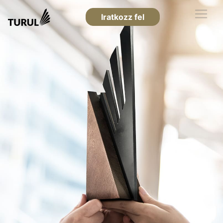
Iratkozz fel