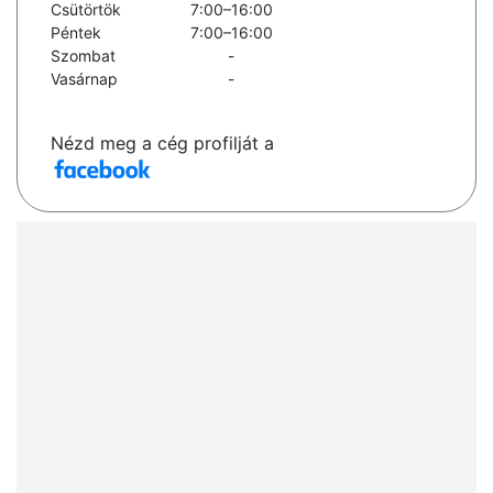
Csütörtök
7:00–16:00
Péntek
7:00–16:00
Szombat
-
Vasárnap
-
Nézd meg a cég profilját a