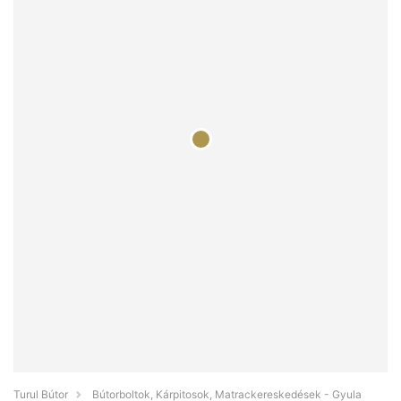
Turul Bútor
Bútorboltok, Kárpitosok, Matrackereskedések - Gyula