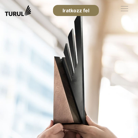
Iratkozz fel