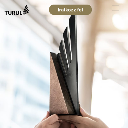
Iratkozz fel