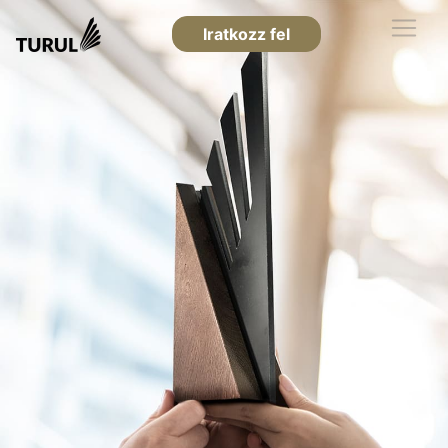
Iratkozz fel