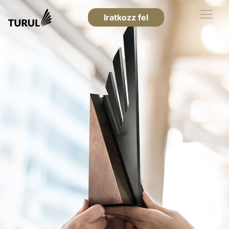
Iratkozz fel