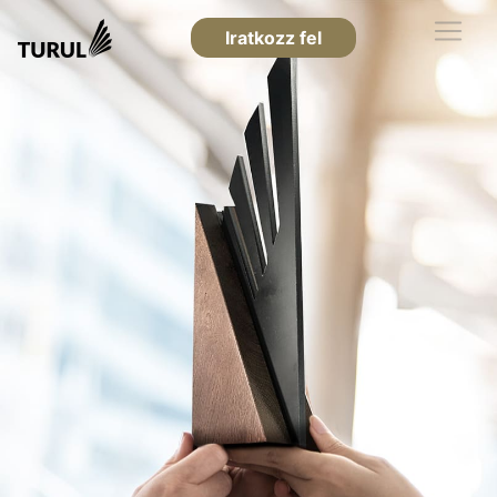
Iratkozz fel