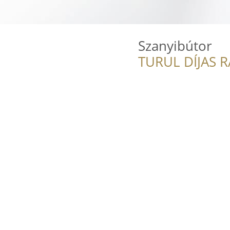
Szanyibútor
TURUL DÍJAS 