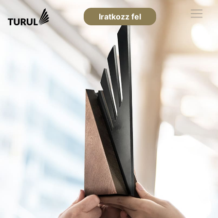
Iratkozz fel