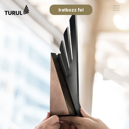
Iratkozz fel