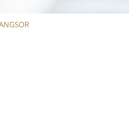
RANGSOR