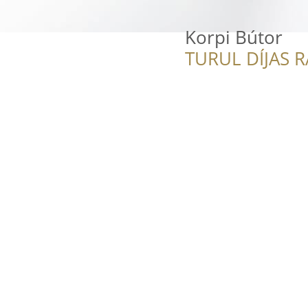
Korpi Bútor
TURUL DÍJAS 