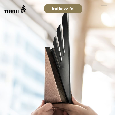
Iratkozz fel