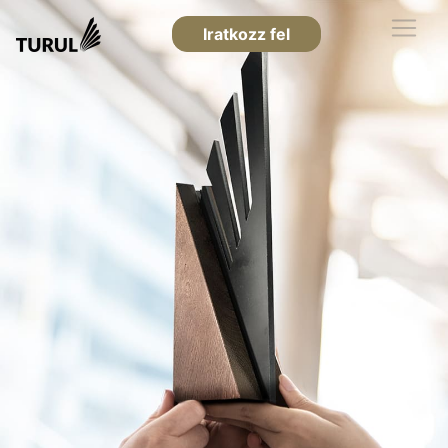
Iratkozz fel