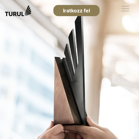
Iratkozz fel