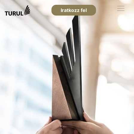
Iratkozz fel