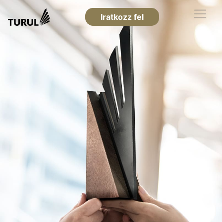
Iratkozz fel