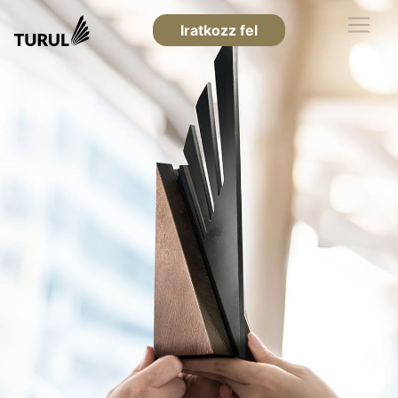
Iratkozz fel