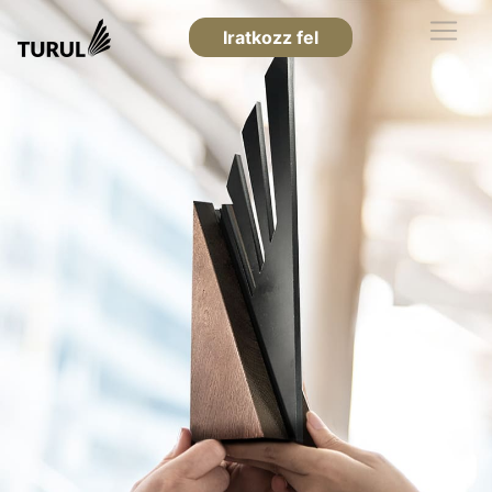
Iratkozz fel