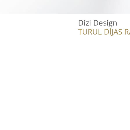
Dizi Design
TURUL DÍJAS 