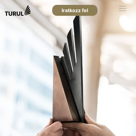
Iratkozz fel