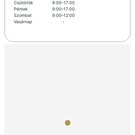
Csütörtök
9:00–17:00
Péntek
9:00–17:00
Szombat
9:00–12:00
Vasárnap
-