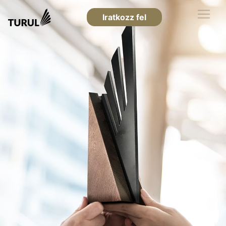
Iratkozz fel