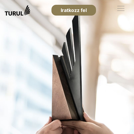
Iratkozz fel