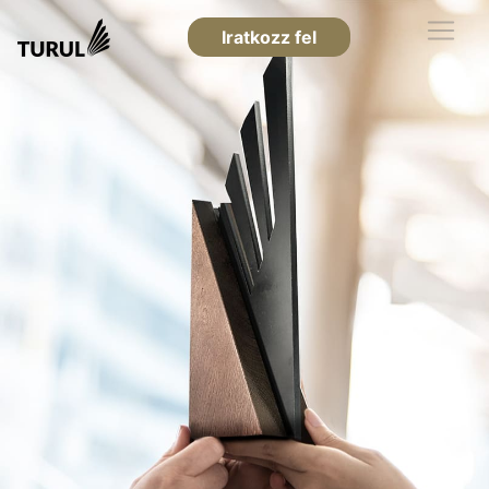
Iratkozz fel