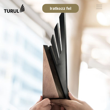
Iratkozz fel