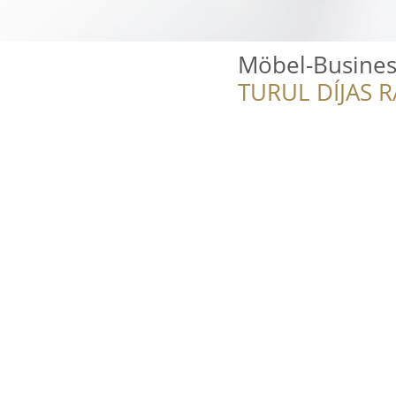
Möbel-Busines
TURUL DÍJAS 