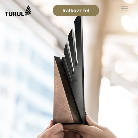
Iratkozz fel