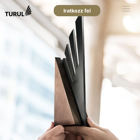
Iratkozz fel