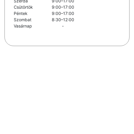
Szerda
9:00–17:00
Csütörtök
9:00–17:00
Péntek
9:00–17:00
Szombat
8:30–12:00
Vasárnap
-