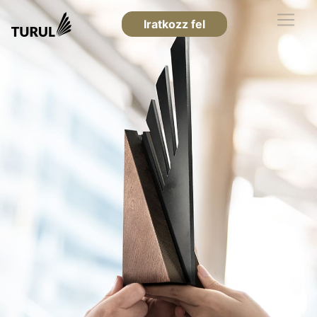
Iratkozz fel