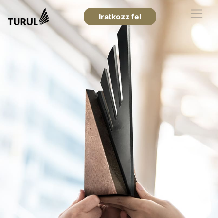
Iratkozz fel