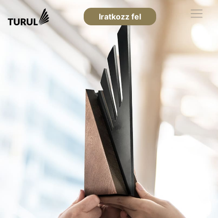
Iratkozz fel