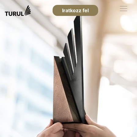
Iratkozz fel