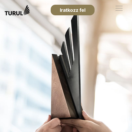
Iratkozz fel