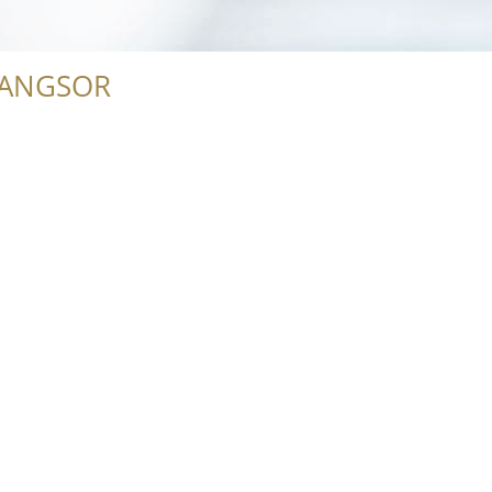
RANGSOR