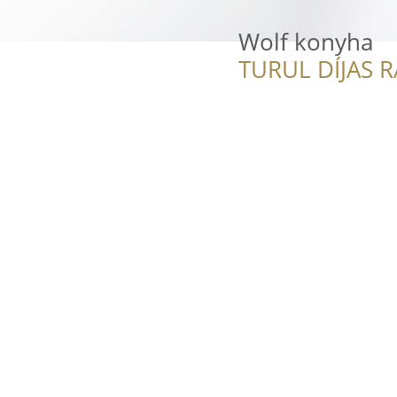
Wolf konyha
TURUL DÍJAS 